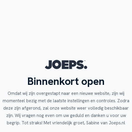
Binnenkort open
Omdat wij zijn overgestapt naar een nieuwe website, zijn wij
momenteel bezig met de laatste instellingen en controles. Zodra
deze zijn afgerond, zal onze website weer volledig beschikbaar
zijn. Wij vragen nog even om uw geduld en danken u voor uw
begrip. Tot straks! Met vriendelijk groet, Sabine van Joeps.nl