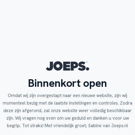
Binnenkort open
Omdat wij zijn overgestapt naar een nieuwe website, zijn wij
momenteel bezig met de laatste instellingen en controles. Zodra
deze zijn afgerond, zal onze website weer volledig beschikbaar
zijn. Wij vragen nog even om uw geduld en danken u voor uw
begrip. Tot straks! Met vriendelijk groet, Sabine van Joeps.nl