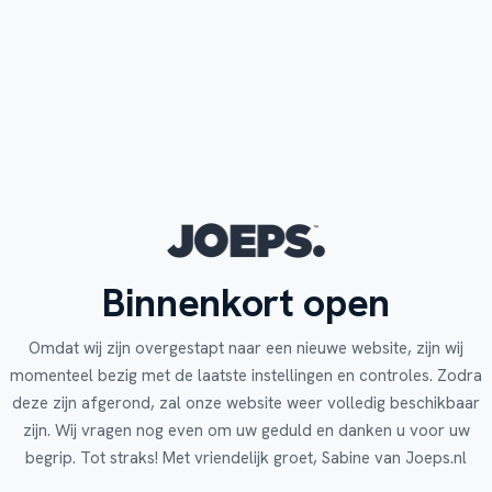
Binnenkort open
Omdat wij zijn overgestapt naar een nieuwe website, zijn wij
momenteel bezig met de laatste instellingen en controles. Zodra
deze zijn afgerond, zal onze website weer volledig beschikbaar
zijn. Wij vragen nog even om uw geduld en danken u voor uw
begrip. Tot straks! Met vriendelijk groet, Sabine van Joeps.nl