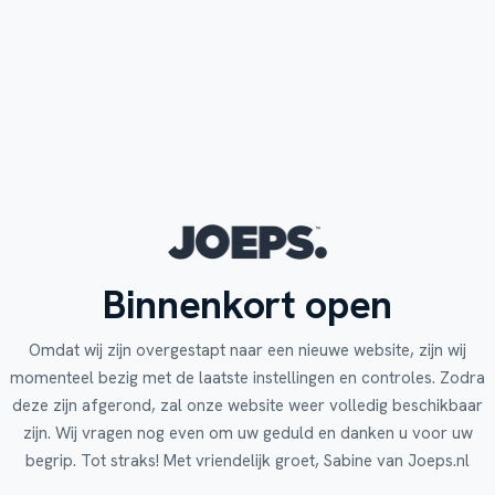
Binnenkort open
Omdat wij zijn overgestapt naar een nieuwe website, zijn wij
momenteel bezig met de laatste instellingen en controles. Zodra
deze zijn afgerond, zal onze website weer volledig beschikbaar
zijn. Wij vragen nog even om uw geduld en danken u voor uw
begrip. Tot straks! Met vriendelijk groet, Sabine van Joeps.nl