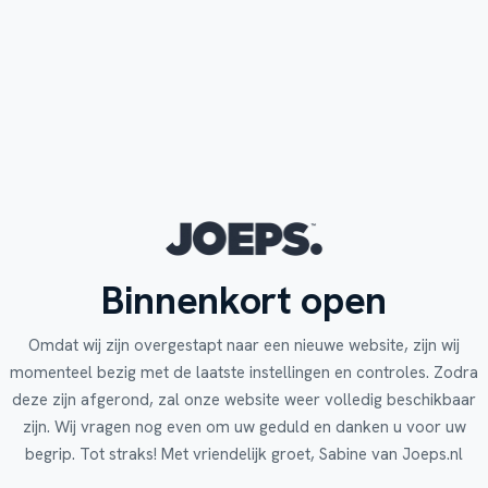
Binnenkort open
Omdat wij zijn overgestapt naar een nieuwe website, zijn wij
momenteel bezig met de laatste instellingen en controles. Zodra
deze zijn afgerond, zal onze website weer volledig beschikbaar
zijn. Wij vragen nog even om uw geduld en danken u voor uw
begrip. Tot straks! Met vriendelijk groet, Sabine van Joeps.nl