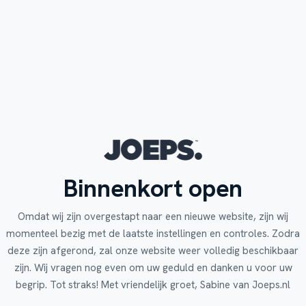
Binnenkort open
Omdat wij zijn overgestapt naar een nieuwe website, zijn wij
momenteel bezig met de laatste instellingen en controles. Zodra
deze zijn afgerond, zal onze website weer volledig beschikbaar
zijn. Wij vragen nog even om uw geduld en danken u voor uw
begrip. Tot straks! Met vriendelijk groet, Sabine van Joeps.nl