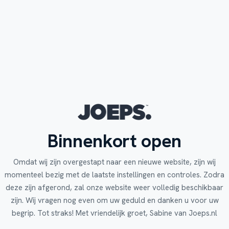
Binnenkort open
Omdat wij zijn overgestapt naar een nieuwe website, zijn wij
momenteel bezig met de laatste instellingen en controles. Zodra
deze zijn afgerond, zal onze website weer volledig beschikbaar
zijn. Wij vragen nog even om uw geduld en danken u voor uw
begrip. Tot straks! Met vriendelijk groet, Sabine van Joeps.nl