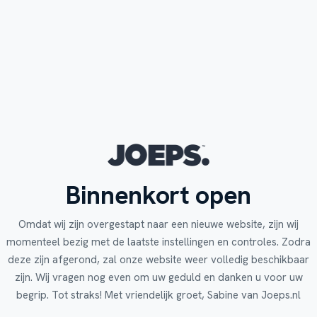
Binnenkort open
Omdat wij zijn overgestapt naar een nieuwe website, zijn wij
momenteel bezig met de laatste instellingen en controles. Zodra
deze zijn afgerond, zal onze website weer volledig beschikbaar
zijn. Wij vragen nog even om uw geduld en danken u voor uw
begrip. Tot straks! Met vriendelijk groet, Sabine van Joeps.nl