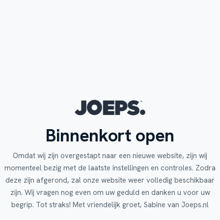
Binnenkort open
Omdat wij zijn overgestapt naar een nieuwe website, zijn wij
momenteel bezig met de laatste instellingen en controles. Zodra
deze zijn afgerond, zal onze website weer volledig beschikbaar
zijn. Wij vragen nog even om uw geduld en danken u voor uw
begrip. Tot straks! Met vriendelijk groet, Sabine van Joeps.nl