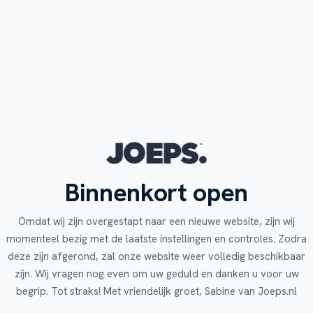
Binnenkort open
Omdat wij zijn overgestapt naar een nieuwe website, zijn wij
momenteel bezig met de laatste instellingen en controles. Zodra
deze zijn afgerond, zal onze website weer volledig beschikbaar
zijn. Wij vragen nog even om uw geduld en danken u voor uw
begrip. Tot straks! Met vriendelijk groet, Sabine van Joeps.nl