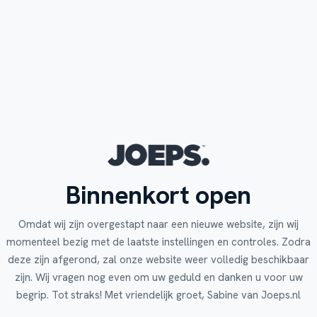
Binnenkort open
Omdat wij zijn overgestapt naar een nieuwe website, zijn wij
momenteel bezig met de laatste instellingen en controles. Zodra
deze zijn afgerond, zal onze website weer volledig beschikbaar
zijn. Wij vragen nog even om uw geduld en danken u voor uw
begrip. Tot straks! Met vriendelijk groet, Sabine van Joeps.nl