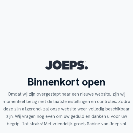
Binnenkort open
Omdat wij zijn overgestapt naar een nieuwe website, zijn wij
momenteel bezig met de laatste instellingen en controles. Zodra
deze zijn afgerond, zal onze website weer volledig beschikbaar
zijn. Wij vragen nog even om uw geduld en danken u voor uw
begrip. Tot straks! Met vriendelijk groet, Sabine van Joeps.nl