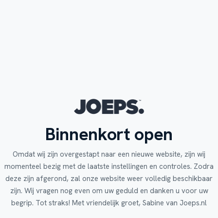
Binnenkort open
Omdat wij zijn overgestapt naar een nieuwe website, zijn wij
momenteel bezig met de laatste instellingen en controles. Zodra
deze zijn afgerond, zal onze website weer volledig beschikbaar
zijn. Wij vragen nog even om uw geduld en danken u voor uw
begrip. Tot straks! Met vriendelijk groet, Sabine van Joeps.nl