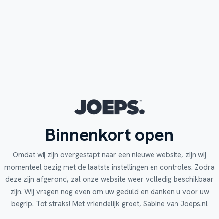
Binnenkort open
Omdat wij zijn overgestapt naar een nieuwe website, zijn wij
momenteel bezig met de laatste instellingen en controles. Zodra
deze zijn afgerond, zal onze website weer volledig beschikbaar
zijn. Wij vragen nog even om uw geduld en danken u voor uw
begrip. Tot straks! Met vriendelijk groet, Sabine van Joeps.nl