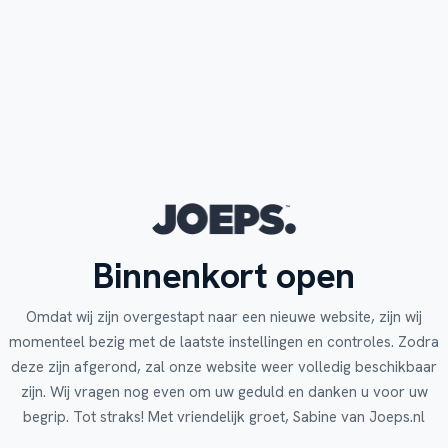
Binnenkort open
Omdat wij zijn overgestapt naar een nieuwe website, zijn wij
momenteel bezig met de laatste instellingen en controles. Zodra
deze zijn afgerond, zal onze website weer volledig beschikbaar
zijn. Wij vragen nog even om uw geduld en danken u voor uw
begrip. Tot straks! Met vriendelijk groet, Sabine van Joeps.nl