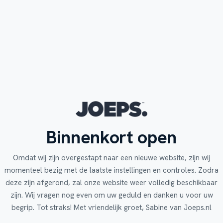
Binnenkort open
Omdat wij zijn overgestapt naar een nieuwe website, zijn wij
momenteel bezig met de laatste instellingen en controles. Zodra
deze zijn afgerond, zal onze website weer volledig beschikbaar
zijn. Wij vragen nog even om uw geduld en danken u voor uw
begrip. Tot straks! Met vriendelijk groet, Sabine van Joeps.nl