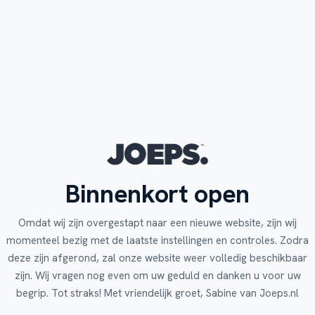
Binnenkort open
Omdat wij zijn overgestapt naar een nieuwe website, zijn wij
momenteel bezig met de laatste instellingen en controles. Zodra
deze zijn afgerond, zal onze website weer volledig beschikbaar
zijn. Wij vragen nog even om uw geduld en danken u voor uw
begrip. Tot straks! Met vriendelijk groet, Sabine van Joeps.nl