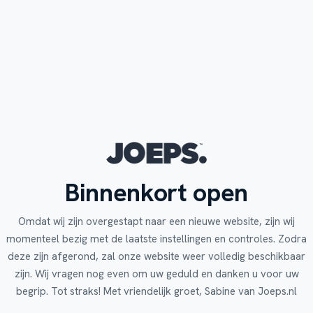
Binnenkort open
Omdat wij zijn overgestapt naar een nieuwe website, zijn wij
momenteel bezig met de laatste instellingen en controles. Zodra
deze zijn afgerond, zal onze website weer volledig beschikbaar
zijn. Wij vragen nog even om uw geduld en danken u voor uw
begrip. Tot straks! Met vriendelijk groet, Sabine van Joeps.nl