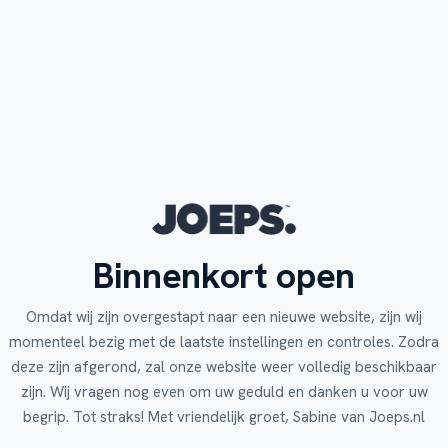
Binnenkort open
Omdat wij zijn overgestapt naar een nieuwe website, zijn wij
momenteel bezig met de laatste instellingen en controles. Zodra
deze zijn afgerond, zal onze website weer volledig beschikbaar
zijn. Wij vragen nog even om uw geduld en danken u voor uw
begrip. Tot straks! Met vriendelijk groet, Sabine van Joeps.nl