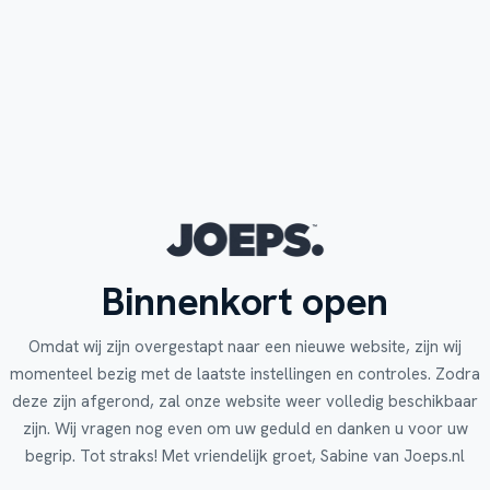
Binnenkort open
Omdat wij zijn overgestapt naar een nieuwe website, zijn wij
momenteel bezig met de laatste instellingen en controles. Zodra
deze zijn afgerond, zal onze website weer volledig beschikbaar
zijn. Wij vragen nog even om uw geduld en danken u voor uw
begrip. Tot straks! Met vriendelijk groet, Sabine van Joeps.nl