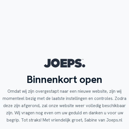
Binnenkort open
Omdat wij zijn overgestapt naar een nieuwe website, zijn wij
momenteel bezig met de laatste instellingen en controles. Zodra
deze zijn afgerond, zal onze website weer volledig beschikbaar
zijn. Wij vragen nog even om uw geduld en danken u voor uw
begrip. Tot straks! Met vriendelijk groet, Sabine van Joeps.nl