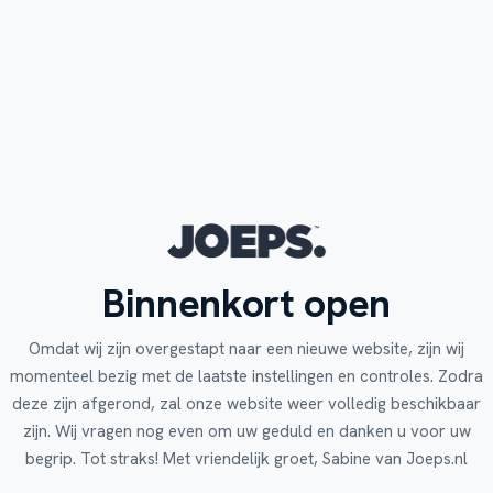
Binnenkort open
Omdat wij zijn overgestapt naar een nieuwe website, zijn wij
momenteel bezig met de laatste instellingen en controles. Zodra
deze zijn afgerond, zal onze website weer volledig beschikbaar
zijn. Wij vragen nog even om uw geduld en danken u voor uw
begrip. Tot straks! Met vriendelijk groet, Sabine van Joeps.nl