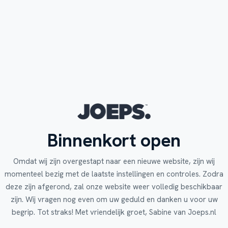
Binnenkort open
Omdat wij zijn overgestapt naar een nieuwe website, zijn wij
momenteel bezig met de laatste instellingen en controles. Zodra
deze zijn afgerond, zal onze website weer volledig beschikbaar
zijn. Wij vragen nog even om uw geduld en danken u voor uw
begrip. Tot straks! Met vriendelijk groet, Sabine van Joeps.nl