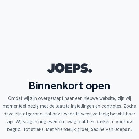
Binnenkort open
Omdat wij zijn overgestapt naar een nieuwe website, zijn wij
momenteel bezig met de laatste instellingen en controles. Zodra
deze zijn afgerond, zal onze website weer volledig beschikbaar
zijn. Wij vragen nog even om uw geduld en danken u voor uw
begrip. Tot straks! Met vriendelijk groet, Sabine van Joeps.nl