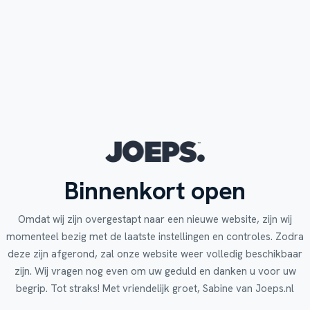
Binnenkort open
Omdat wij zijn overgestapt naar een nieuwe website, zijn wij
momenteel bezig met de laatste instellingen en controles. Zodra
deze zijn afgerond, zal onze website weer volledig beschikbaar
zijn. Wij vragen nog even om uw geduld en danken u voor uw
begrip. Tot straks! Met vriendelijk groet, Sabine van Joeps.nl