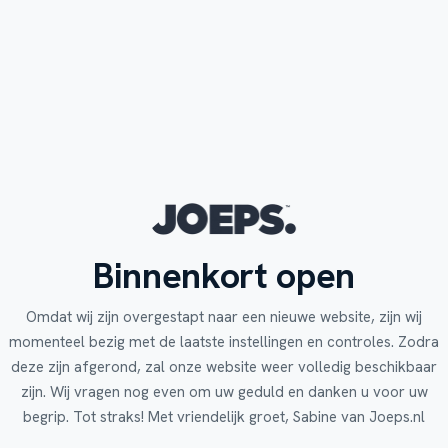
Binnenkort open
Omdat wij zijn overgestapt naar een nieuwe website, zijn wij
momenteel bezig met de laatste instellingen en controles. Zodra
deze zijn afgerond, zal onze website weer volledig beschikbaar
zijn. Wij vragen nog even om uw geduld en danken u voor uw
begrip. Tot straks! Met vriendelijk groet, Sabine van Joeps.nl