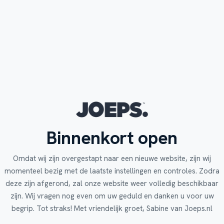
Binnenkort open
Omdat wij zijn overgestapt naar een nieuwe website, zijn wij
momenteel bezig met de laatste instellingen en controles. Zodra
deze zijn afgerond, zal onze website weer volledig beschikbaar
zijn. Wij vragen nog even om uw geduld en danken u voor uw
begrip. Tot straks! Met vriendelijk groet, Sabine van Joeps.nl