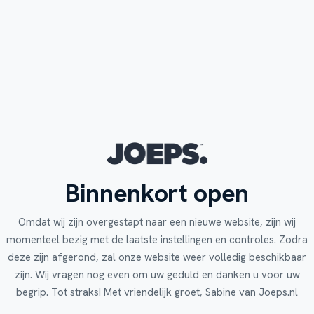
Binnenkort open
Omdat wij zijn overgestapt naar een nieuwe website, zijn wij
momenteel bezig met de laatste instellingen en controles. Zodra
deze zijn afgerond, zal onze website weer volledig beschikbaar
zijn. Wij vragen nog even om uw geduld en danken u voor uw
begrip. Tot straks! Met vriendelijk groet, Sabine van Joeps.nl