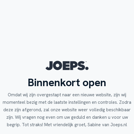
Binnenkort open
Omdat wij zijn overgestapt naar een nieuwe website, zijn wij
momenteel bezig met de laatste instellingen en controles. Zodra
deze zijn afgerond, zal onze website weer volledig beschikbaar
zijn. Wij vragen nog even om uw geduld en danken u voor uw
begrip. Tot straks! Met vriendelijk groet, Sabine van Joeps.nl