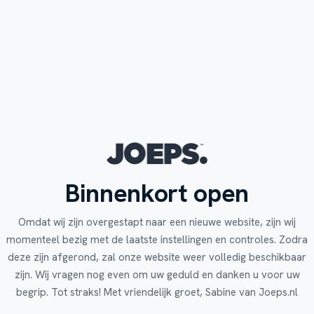
Binnenkort open
Omdat wij zijn overgestapt naar een nieuwe website, zijn wij
momenteel bezig met de laatste instellingen en controles. Zodra
deze zijn afgerond, zal onze website weer volledig beschikbaar
zijn. Wij vragen nog even om uw geduld en danken u voor uw
begrip. Tot straks! Met vriendelijk groet, Sabine van Joeps.nl