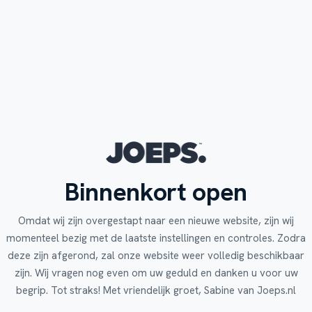
Binnenkort open
Omdat wij zijn overgestapt naar een nieuwe website, zijn wij
momenteel bezig met de laatste instellingen en controles. Zodra
deze zijn afgerond, zal onze website weer volledig beschikbaar
zijn. Wij vragen nog even om uw geduld en danken u voor uw
begrip. Tot straks! Met vriendelijk groet, Sabine van Joeps.nl